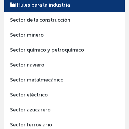
Hules para la industria
Sector de la construcción
Sector minero
Sector químico y petroquímico
Sector naviero
Sector metalmecánico
Sector eléctrico
Sector azucarero
Sector ferroviario