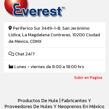
Periferico Sur 3449-1-B, San Jerónimo
Lídice, La Magdalena Contreras, 10200 Ciudad
de México, CDMX
Chat 24/7
Lunes - viernes de 8:00 a 18:00 hrs
Subir en Pagina
Productos De Hule | Fabricantes Y
Proveedores De Hules Y Neoprenos En México