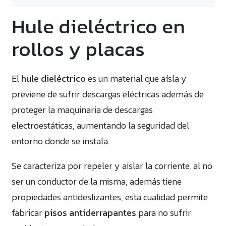
Hule dieléctrico en
rollos y placas
El
hule dieléctrico
es un material que aísla y
previene de sufrir descargas eléctricas además de
proteger la maquinaria de descargas
electroestáticas, aumentando la seguridad del
entorno donde se instala.
Se caracteriza por repeler y aislar la corriente, al no
ser un conductor de la misma, además tiene
propiedades antideslizantes, esta cualidad permite
fabricar
pisos antiderrapantes
para no sufrir