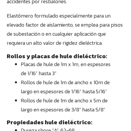
accidentes por resbalones.
Elastómero formulado especialmente para un
elevado factor de aislamiento, se emplea para pisos
de subestación o en cualquier aplicación que
requiera un alto valor de rigidez dieléctrica.
Rollos y placas de hule dieléctrico:
Placas de hule de 1m x 1m, en espesores
de 1/16" hasta 3"
Rollos de hule de 1m de ancho x 10m de
largo en espesores de 1/16" hasta 5/16"
Rollos de hule de 1m de ancho x 5m de
largo en espesores de 3/8" hasta 5/8"
Propiedades hule dieléctrico:
Dureza shore “A”: 62-68