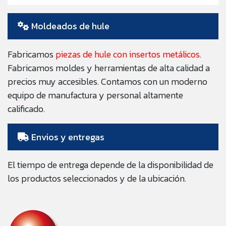
Moldeados de hule
Fabricamos
piezas de hule con insertos metálicos
.
Fabricamos moldes y herramientas de alta calidad a
precios muy accesibles. Contamos con un moderno
equipo de manufactura y personal altamente
calificado.
Envios y entregas
El tiempo de entrega depende de la disponibilidad de
los productos seleccionados y de la ubicación.