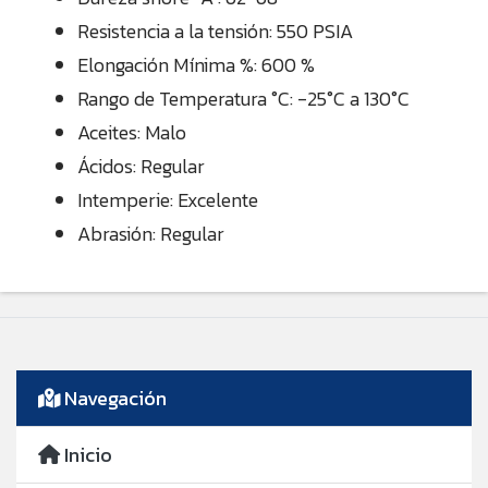
Resistencia a la tensión: 550 PSIA
Elongación Mínima %: 600 %
Rango de Temperatura °C: -25°C a 130°C
Aceites: Malo
Ácidos: Regular
Intemperie: Excelente
Abrasión: Regular
Navegación
Inicio