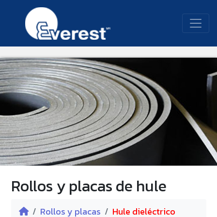
Rollos y placas de hule
Rollos y placas
Hule dieléctrico